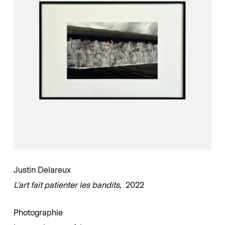
Justin Delareux
L’art fait patienter les bandits
, 2022
Photographie