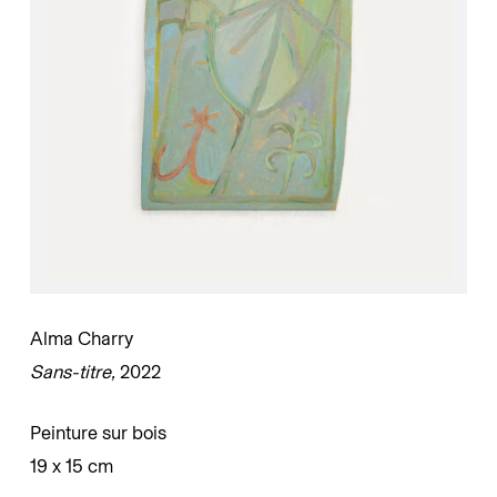
Alma Charry
Sans-titre,
2022
Peinture sur bois
19 x 15 cm