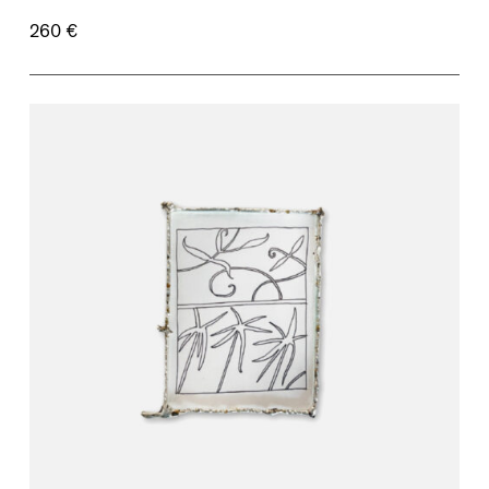
260 €