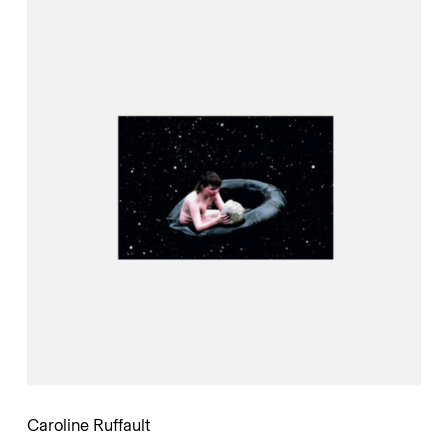
Caroline Ruffault