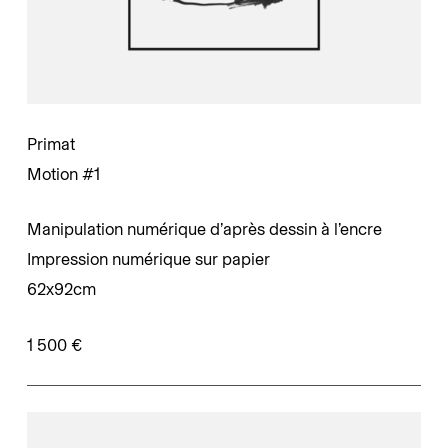
Primat
Motion #1
Manipulation numérique d’après dessin à l’encre
Impression numérique sur papier
62x92cm
1 500 €