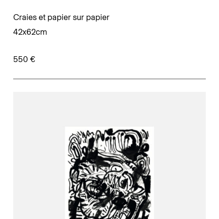
Craies et papier sur papier
42x62cm
550 €