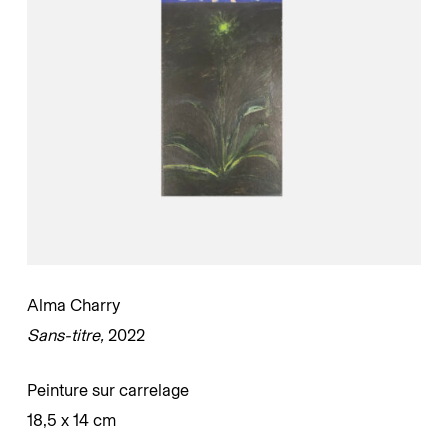
Alma Charry
Sans-titre,
2022
Peinture sur carrelage
18,5 x 14 cm