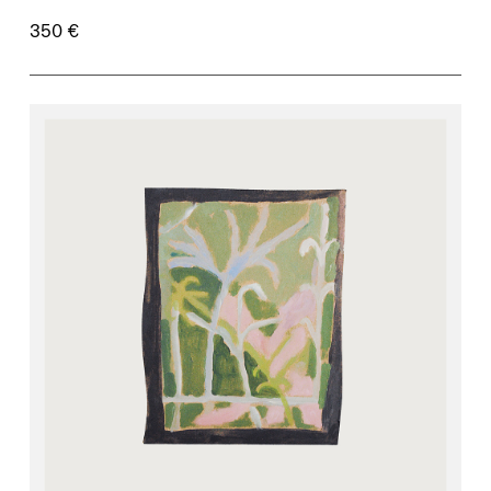
350 €