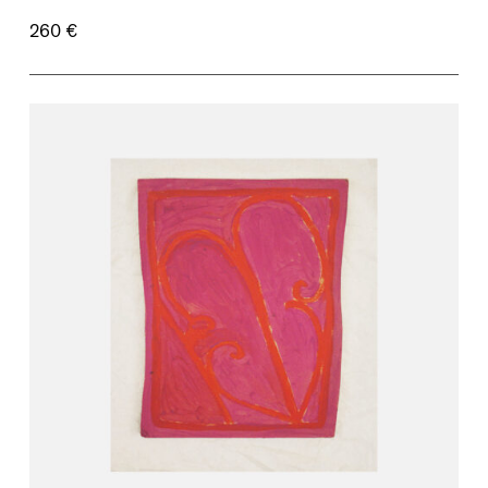
260 €