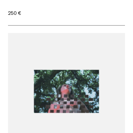
250 €