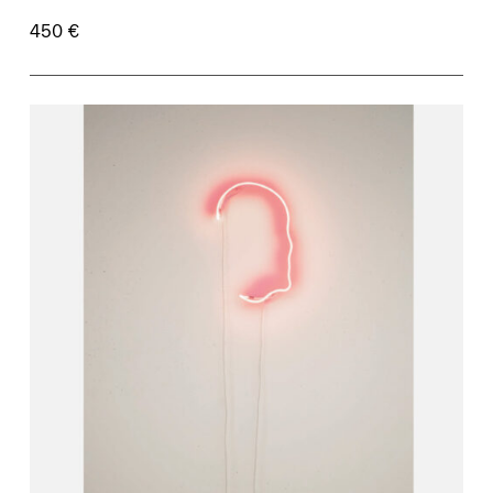
450 €