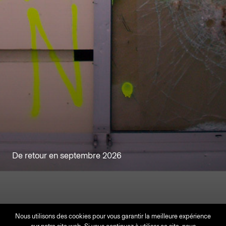
De retour en septembre 2026
Nous utilisons des cookies pour vous garantir la meilleure expérience