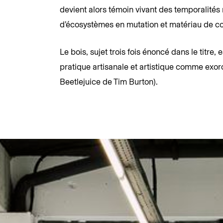
devient alors témoin vivant des temporalité
d’écosystèmes en mutation et matériau de co
Le bois, sujet trois fois énoncé dans le titre, e
pratique artisanale et artistique comme exor
Beetlejuice de Tim Burton).