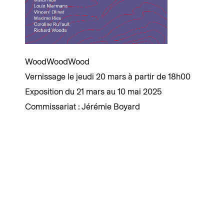
WoodWoodWood
Vernissage le jeudi 20 mars à partir de 18h00
Exposition du 21 mars au 10 mai 2025
Commissariat : Jérémie Boyard