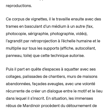
reproductions.
Ce corpus de vignettes, il le travaille ensuite avec des
trames en basculant d’un médium à un autre (fax,
photocopie, sérigraphie, photographie, vidéo),
l’agrandit par retroprojection à l’échelle humaine et le
multiplie sur tous les supports (affiche, autocollant,
panneau, toile) que cette technique autorise.
Puis il part en quête d’espaces à squatter avec ses
collages, palissades de chantiers, murs de maisons
abandonnées, façades aveugles, avec une volonté
récurrente de créer un dialogue entre le motif et le lieu
dans lequel il s’inscrit. En situation, les immenses
rébus de Mardinoir procèdent du détournement de