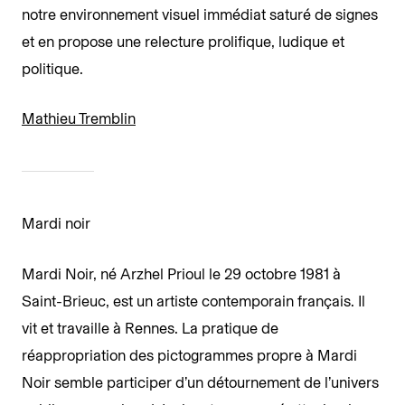
notre environnement visuel immédiat saturé de signes
et en propose une relecture prolifique, ludique et
politique.
Mathieu Tremblin
Mardi noir
Mardi Noir, né Arzhel Prioul le 29 octobre 1981 à
Saint-Brieuc, est un artiste contemporain français. Il
vit et travaille à Rennes. La pratique de
réappropriation des pictogrammes propre à Mardi
Noir semble participer d’un détournement de l’univers