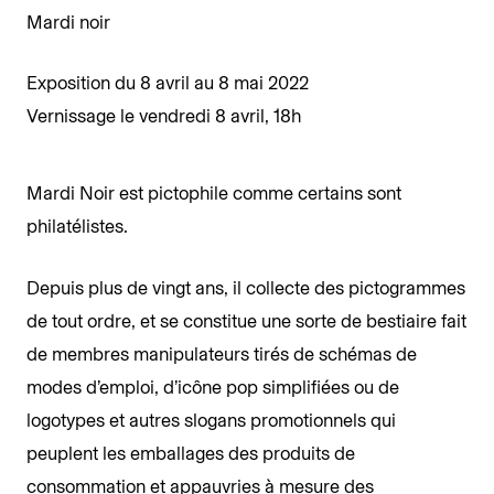
Mardi noir
Exposition du 8 avril au 8 mai 2022
Vernissage le vendredi 8 avril, 18h
Mardi Noir est pictophile comme certains sont
philatélistes.
Depuis plus de vingt ans, il collecte des pictogrammes
de tout ordre, et se constitue une sorte de bestiaire fait
de membres manipulateurs tirés de schémas de
modes d’emploi, d’icône pop simplifiées ou de
logotypes et autres slogans promotionnels qui
peuplent les emballages des produits de
consommation et appauvries à mesure des