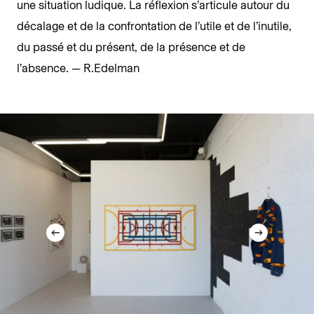
une situation ludique. La réflexion s’articule autour du
décalage et de la confrontation de l’utile et de l’inutile,
du passé et du présent, de la présence et de
l’absence. — R.Edelman