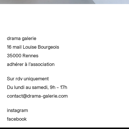
drama galerie
16 mail Louise Bourgeois
35000 Rennes
adhérer à l’association
Sur rdv uniquement
Du lundi au samedi, 9h – 17h
contact@drama-galerie.com
instagram
facebook