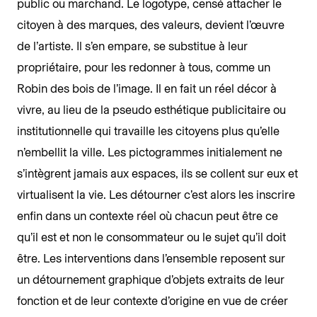
public ou marchand. Le logotype, censé attacher le
citoyen à des marques, des valeurs, devient l’œuvre
de l’artiste. Il s’en empare, se substitue à leur
propriétaire, pour les redonner à tous, comme un
Robin des bois de l’image. Il en fait un réel décor à
vivre, au lieu de la pseudo esthétique publicitaire ou
institutionnelle qui travaille les citoyens plus qu’elle
n’embellit la ville. Les pictogrammes initialement ne
s’intègrent jamais aux espaces, ils se collent sur eux et
virtualisent la vie. Les détourner c’est alors les inscrire
enfin dans un contexte réel où chacun peut être ce
qu’il est et non le consommateur ou le sujet qu’il doit
être. Les interventions dans l’ensemble reposent sur
un détournement graphique d’objets extraits de leur
fonction et de leur contexte d’origine en vue de créer